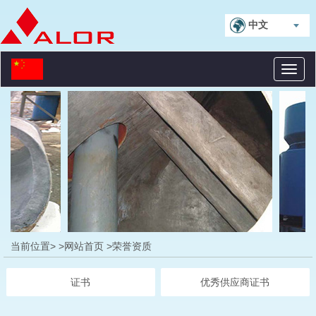
中文
Toggl
naviga
当前位置>
>网站首页
>荣誉资质
证书
优秀供应商证书