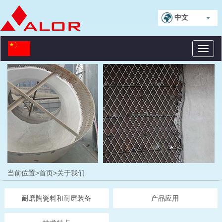
中文
Toggl
naviga
当前位置>
首页
>关于我们
耐磨陶瓷料和耐磨装备
产品应用