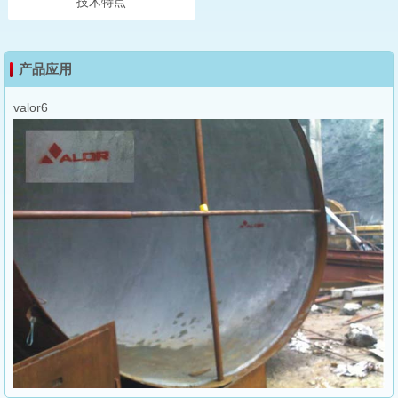
技术特点
产品应用
valor6