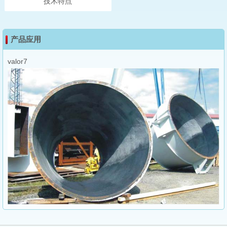
技术特点
产品应用
valor7