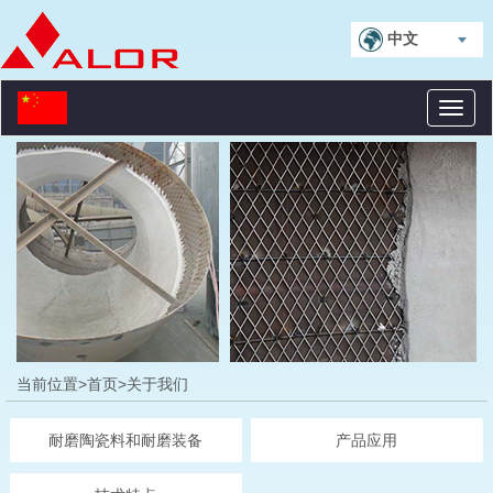
中文
Toggl
naviga
当前位置>
首页
>关于我们
耐磨陶瓷料和耐磨装备
产品应用