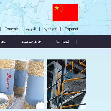
Français
العربية
русский
Español
اتصل بنا
حالة هندسية
مجال