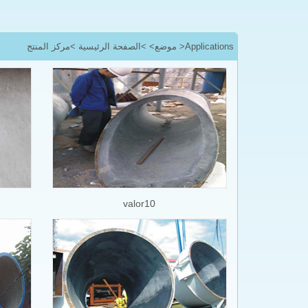
>مركز المنتج
>الصفحة الرئيسية
موضع>
>Applications
valor10