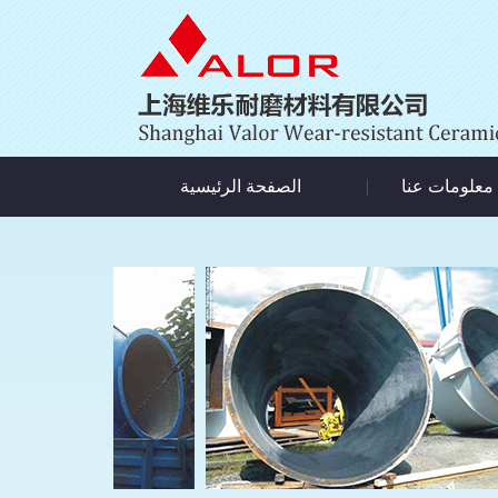
معلومات عنا
الصفحة الرئيسية