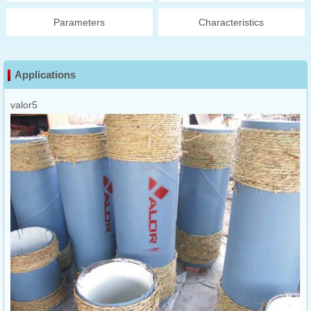
Parameters
Characteristics
Applications
valor5